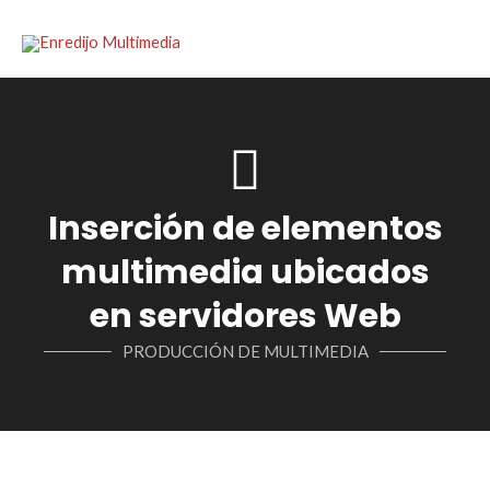
Inserción de elementos
multimedia ubicados
en servidores Web
PRODUCCIÓN DE MULTIMEDIA